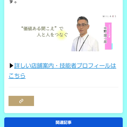
す。
▶
詳しい店舗案内・技能者プロフィールは
こちら
COPY LINK
関連記事