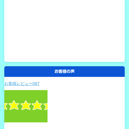
お客様の声
お客様レビュー087