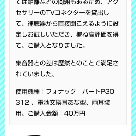
ては距離などの問題もあるため、アク
セサリーのTVコネクターを貸出し
て、補聴器から直接聞こえるように設
定しお試しいただき、概ね高評価を得
て、ご購入となりました。
集音器との差は歴然とのことで満足さ
れていました。
使用機種：フォナック バートP30-
312 、電池交換耳あな型、両耳装
用、ご購入金額：40万円