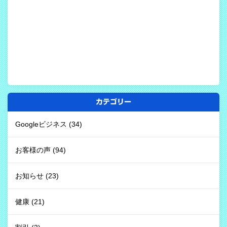
カテゴリー
Googleビジネス
(34)
お客様の声
(94)
お知らせ
(23)
健康
(21)