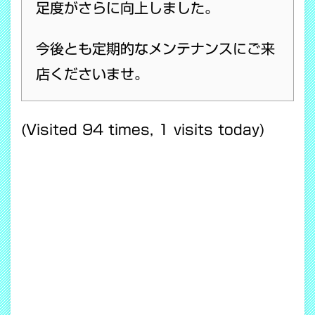
足度がさらに向上しました。
今後とも定期的なメンテナンスにご来
店くださいませ。
(Visited 94 times, 1 visits today)