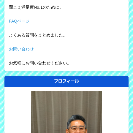
聞こえ満足度No.1のために。
FAQページ
よくある質問をまとめました。
お問い合わせ
お気軽にお問い合わせください。
プロフィール