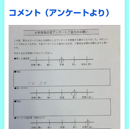
コメント（アンケートより）