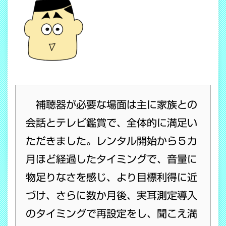
補聴器が必要な場面は主に家族との
会話とテレビ鑑賞で、全体的に満足い
ただきました。レンタル開始から５カ
月ほど経過したタイミングで、音量に
物足りなさを感じ、より目標利得に近
づけ、さらに数か月後、実耳測定導入
のタイミングで再設定をし、聞こえ満