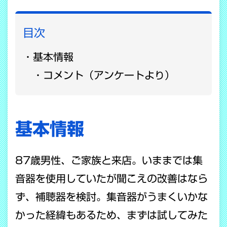
目次
基本情報
コメント（アンケートより）
基本情報
87歳男性、ご家族と来店。いままでは集
音器を使用していたが聞こえの改善はなら
ず、補聴器を検討。集音器がうまくいかな
かった経緯もあるため、まずは試してみた