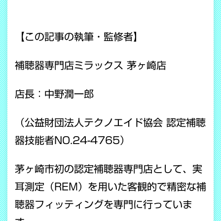
【この記事の執筆・監修者】
補聴器専門店ミラックス 茅ヶ崎店
店長：中野潤一郎
（公益財団法人テクノエイド協会 認定補聴
器技能者NO.24-4765）
茅ヶ崎市初の認定補聴器専門店として、実
耳測定（REM）を用いた客観的で精密な補
聴器フィッティングを専門に行っていま