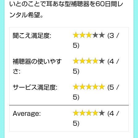
いとのことで耳あな型補聴器を60日間レ
ンタル希望。
聞こえ満足度:
(3 /
5)
補聴器の使いやす
(4 /
さ:
5)
サービス満足度:
(5 /
5)
Average:
(4 /
5)