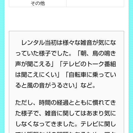
その他
レンタル当初は様々な雑音が気にな
っていた様子でした。「朝、鳥の鳴き
声が聞こえる」「テレビのトーク番組
は聞こえにくい」「自転車に乗ってい
ると風の音がうるさい」など。
ただし、時間の経過とともに慣れてき
た様子で、雑音に関してはあまり気に
しなくなってきました。テレビに関し