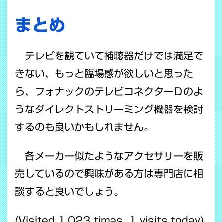
まとめ
テレビを観ていて補聴器だけでは満足で
きない、もっと臨場感が欲しいと思った
ら、フォナックのテレビコネクターＤのよ
うなダイレクトストリーミング機器を検討
するのも良いかもしれません。
各メーカー似たようなアクセサリーを販
売しているので興味がある方は専門店に相
談すると良いでしょう。
(Visited 1,023 times, 1 visits today)