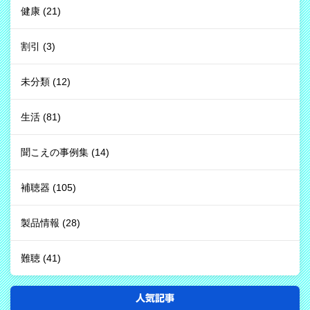
健康
(21)
割引
(3)
未分類
(12)
生活
(81)
聞こえの事例集
(14)
補聴器
(105)
製品情報
(28)
難聴
(41)
人気記事