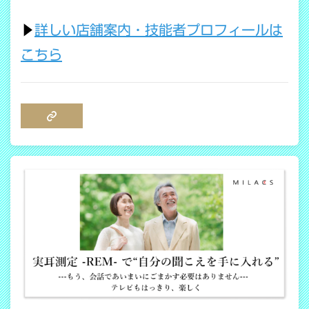
▶
詳しい店舗案内・技能者プロフィールは
こちら
COPY LINK