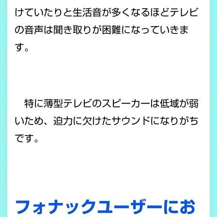
けていたりと生活音が多くなるほどテレビ
の音声は聞き取りが困難になっていきま
す。
特に薄型テレビのスピーカーは低域が弱
いため、迫力に欠けたサウンドになりがち
です。
フォナックユーザーにお