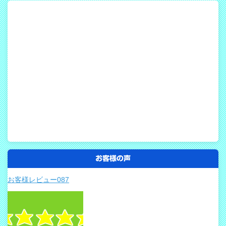
お客様の声
お客様レビュー087