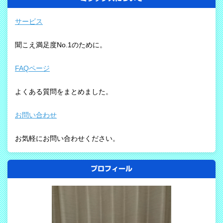
サービス
聞こえ満足度No.1のために。
FAQページ
よくある質問をまとめました。
お問い合わせ
お気軽にお問い合わせください。
プロフィール