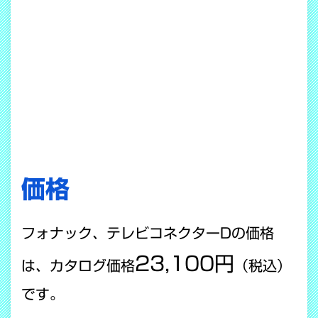
価格
フォナック、テレビコネクターDの価格
23,100円
は、カタログ価格
（税込）
です。