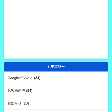
カテゴリー
Googleビジネス
(34)
お客様の声
(94)
お知らせ
(23)