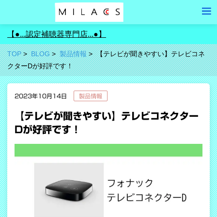
【●...認定補聴器専門店...●】
TOP
BLOG
製品情報
【テレビが聞きやすい】テレビコネ
クターDが好評です！
2023年10月14日
製品情報
【テレビが聞きやすい】テレビコネクター
Dが好評です！