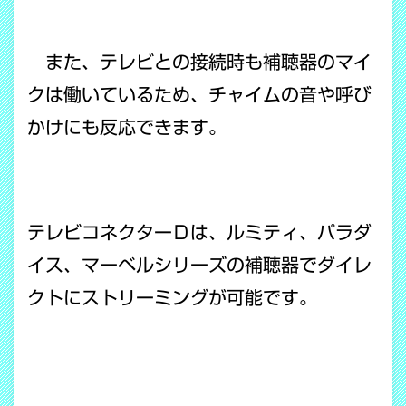
また、テレビとの接続時も補聴器のマイ
クは働いているため、チャイムの音や呼び
かけにも反応できます。
テレビコネクターＤは、ルミティ、パラダ
イス、マーベルシリーズの補聴器でダイレ
クトにストリーミングが可能です。