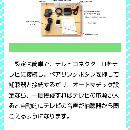
設定は簡単で、テレビコネクターDをテ
レビに接続し、ペアリングボタンを押して
補聴器と接続するだけ、オートマチック設
定なら、一度接続すればテレビの電源が入
ると自動的にテレビの音声が補聴器から聞
こえるようになります。