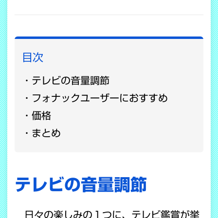
COPY LINK
目次
テレビの音量調節
フォナックユーザーにおすすめ
価格
まとめ
テレビの音量調節
日々の楽しみの１つに、テレビ鑑賞が挙