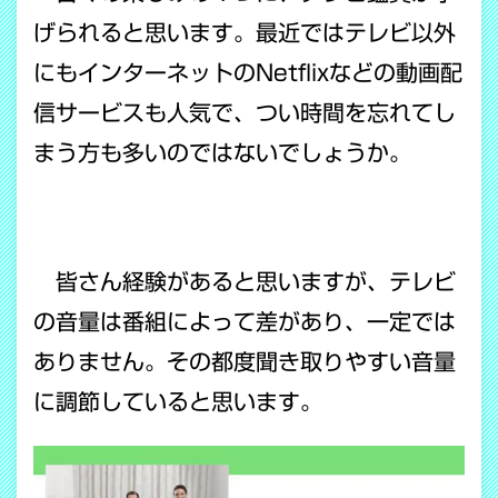
げられると思います。最近ではテレビ以外
にもインターネットのNetflixなどの動画配
信サービスも人気で、つい時間を忘れてし
まう方も多いのではないでしょうか。
皆さん経験があると思いますが、テレビ
の音量は番組によって差があり、一定では
ありません。その都度聞き取りやすい音量
に調節していると思います。