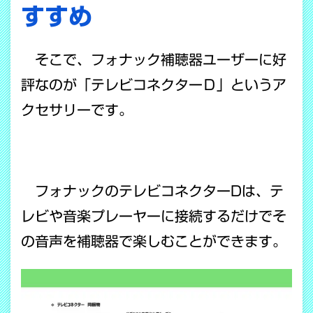
すすめ
そこで、フォナック補聴器ユーザーに好
評なのが「テレビコネクターＤ」というア
クセサリーです。
フォナックのテレビコネクターDは、テ
レビや音楽プレーヤーに接続するだけでそ
の音声を補聴器で楽しむことができます。