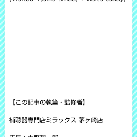
【この記事の執筆・監修者】
補聴器専門店ミラックス 茅ヶ崎店