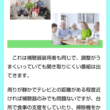
これは補聴器装用者も同じで、調整がう
まくいっていても聞き取りにくい番組は出
てきます。
周りが静かでテレビとの距離がある程度近
ければ補聴器のみでも問題ないですが、台
所で食事の支度をしていたり、掃除機をか