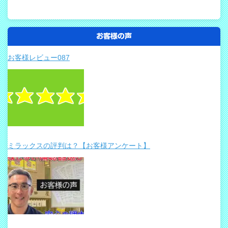
お客様の声
お客様レビュー087
ミラックスの評判は？【お客様アンケート】