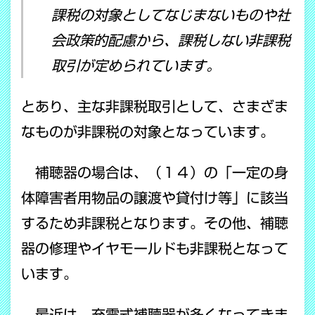
課税の対象としてなじまないものや社
会政策的配慮から、課税しない非課税
取引が定められています。
とあり、主な非課税取引として、さまざま
なものが非課税の対象となっています。
補聴器の場合は、（１４）の「一定の身
体障害者用物品の譲渡や貸付け等」に該当
するため非課税となります。その他、補聴
器の修理やイヤモールドも非課税となって
います。
最近は、充電式補聴器が多くなってきま