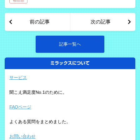
補聴器
る、シェルに亀裂が入った、ハウリング
がアす…
前の記事
次の記事
記事一覧へ
ミラックスについて
サービス
聞こえ満足度No.1のために。
FAQページ
よくある質問をまとめました。
お問い合わせ