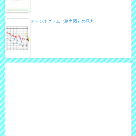
オージオグラム（聴力図）の見方