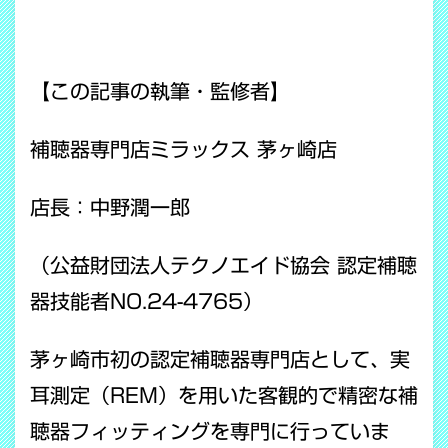
【この記事の執筆・監修者】
補聴器専門店ミラックス 茅ヶ崎店
店長：中野潤一郎
（公益財団法人テクノエイド協会 認定補聴
器技能者NO.24-4765）
茅ヶ崎市初の認定補聴器専門店として、実
耳測定（REM）を用いた客観的で精密な補
聴器フィッティングを専門に行っていま