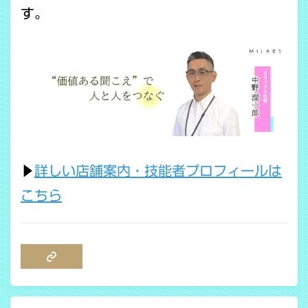
す。
▶
詳しい店舗案内・技能者プロフィールは
こちら
COPY LINK