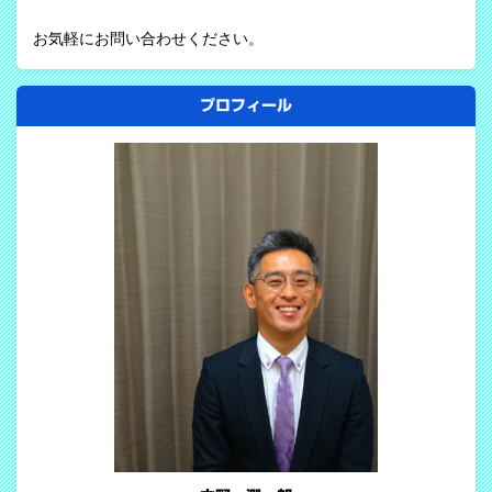
お気軽にお問い合わせください。
プロフィール