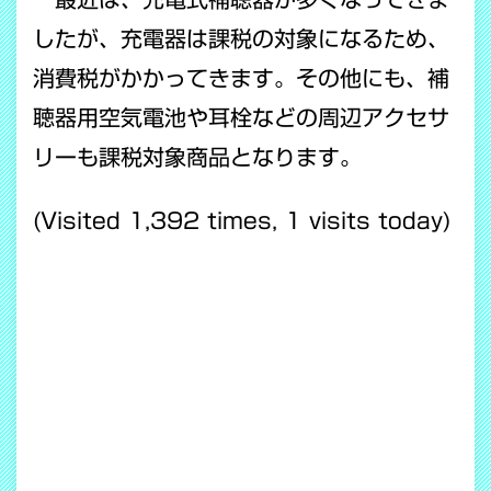
したが、充電器は課税の対象になるため、
消費税がかかってきます。その他にも、補
聴器用空気電池や耳栓などの周辺アクセサ
リーも課税対象商品となります。
(Visited 1,392 times, 1 visits today)