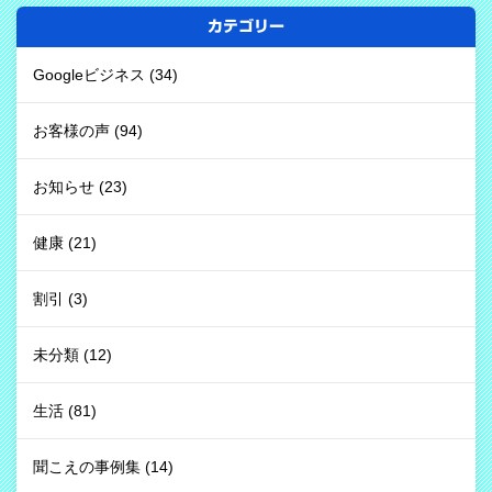
カテゴリー
Googleビジネス
(34)
お客様の声
(94)
お知らせ
(23)
健康
(21)
割引
(3)
未分類
(12)
生活
(81)
聞こえの事例集
(14)