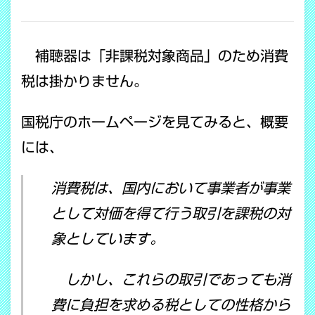
COPY LINK
補聴器は「非課税対象商品」のため消費
税は掛かりません。
国税庁のホームページを見てみると、概要
には、
消費税は、国内において事業者が事業
として対価を得て行う取引を課税の対
象としています。
しかし、これらの取引であっても消
費に負担を求める税としての性格から