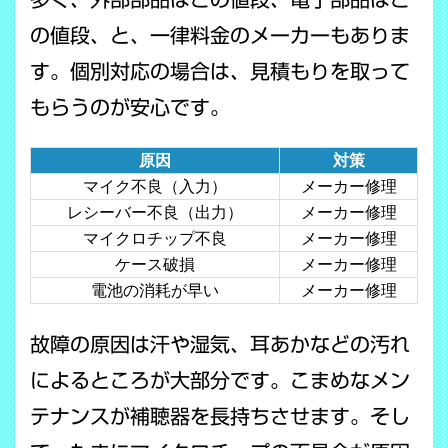
の値段、と、一律料金のメーカーもありま
す。個別対応の場合は、見積もりを取って
もらうのが安心です。
原因
対策
マイク不良（入力）
メーカー修理
レシーバー不良（出力）
メーカー修理
マイクロチップ不良
メーカー修理
ケース破損
メーカー修理
電池の消耗が早い
メーカー修理
故障の原因は汗や湿気、耳あかなどの汚れ
によるところが大部分です。こまめなメン
テナンスが補聴器を長持ちさせます。そし