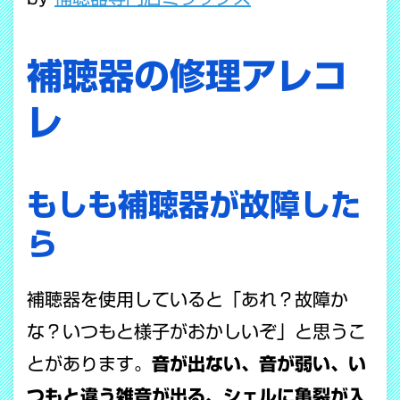
補聴器の修理アレコ
レ
もしも補聴器が故障した
ら
補聴器を使用していると「あれ？故障か
な？いつもと様子がおかしいぞ」と思うこ
とがあります。
音が出ない、音が弱い、い
つもと違う雑音が出る、シェルに亀裂が入