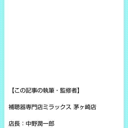
【この記事の執筆・監修者】
補聴器専門店ミラックス 茅ヶ崎店
店長：中野潤一郎