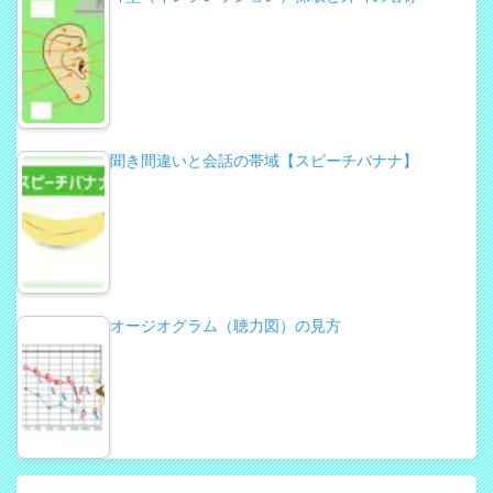
聞き間違いと会話の帯域【スピーチバナナ】
オージオグラム（聴力図）の見方