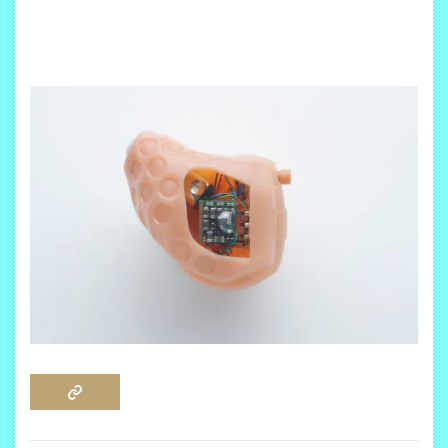
COPY LINK