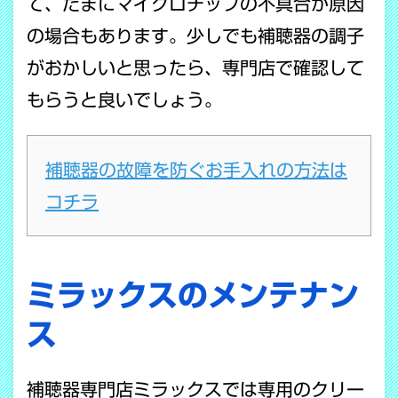
て、たまにマイクロチップの不具合が原因
の場合もあります。少しでも補聴器の調子
がおかしいと思ったら、専門店で確認して
もらうと良いでしょう。
補聴器の故障を防ぐお手入れの方法は
コチラ
ミラックスのメンテナン
ス
補聴器専門店ミラックスでは専用のクリー