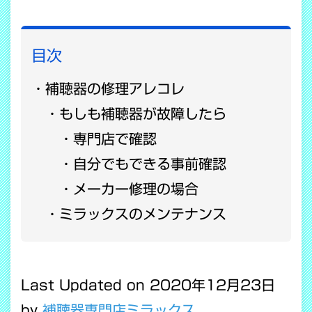
目次
補聴器の修理アレコレ
もしも補聴器が故障したら
専門店で確認
自分でもできる事前確認
メーカー修理の場合
ミラックスのメンテナンス
Last Updated on 2020年12月23日
by
補聴器専門店ミラックス