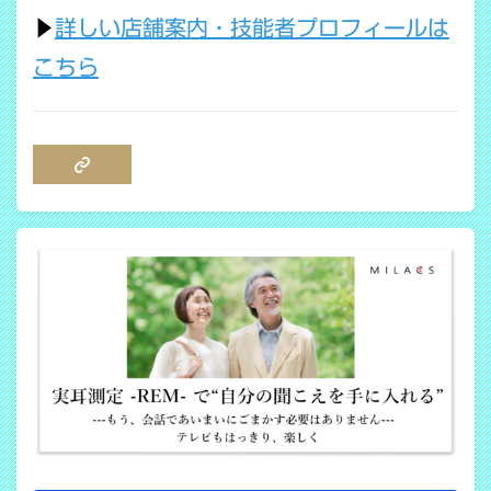
▶
詳しい店舗案内・技能者プロフィールは
こちら
COPY LINK