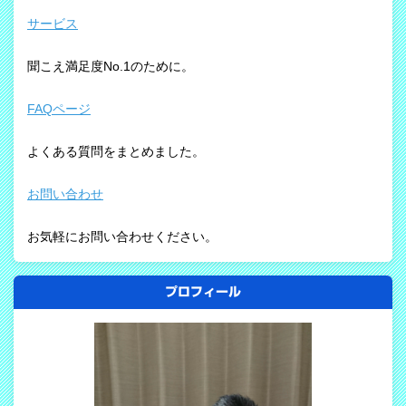
サービス
聞こえ満足度No.1のために。
FAQページ
よくある質問をまとめました。
お問い合わせ
お気軽にお問い合わせください。
プロフィール