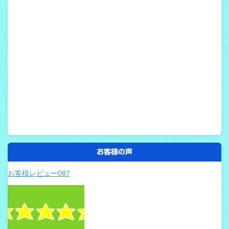
お客様の声
お客様レビュー087