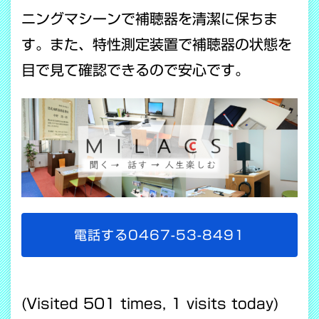
ニングマシーンで補聴器を清潔に保ちま
す。また、特性測定装置で補聴器の状態を
目で見て確認できるので安心です。
電話する0467-53-8491
(Visited 501 times, 1 visits today)