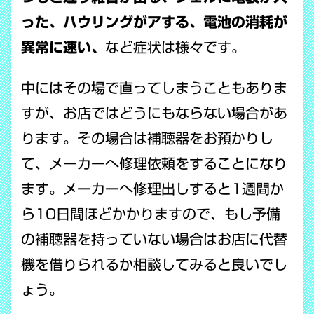
った、ハウリングがアする、電池の消耗が
異常に速い、
など症状は様々です。
中にはその場で直ってしまうこともありま
すが、お店ではどうにもならない場合があ
ります。その場合は補聴器をお預かりし
て、メーカーへ修理依頼をすることになり
ます。メーカーへ修理出しすると1週間か
ら10日間ほどかかりますので、もし予備
の補聴器を持っていない場合はお店に代替
機を借りられるか相談してみると良いでし
ょう。