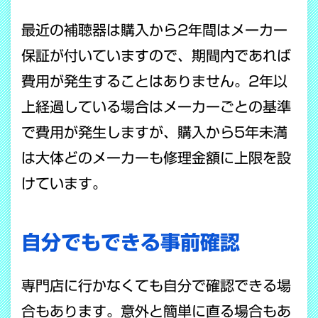
最近の補聴器は購入から2年間はメーカー
保証が付いていますので、期間内であれば
費用が発生することはありません。2年以
上経過している場合はメーカーごとの基準
で費用が発生しますが、購入から5年未満
は大体どのメーカーも修理金額に上限を設
けています。
自分でもできる事前確認
専門店に行かなくても自分で確認できる場
合もあります。意外と簡単に直る場合もあ