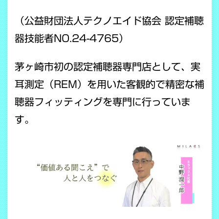
（公益財団法人テクノエイド協会 認定補聴
器技能者NO.24-4765）
茅ヶ崎市初の認定補聴器専門店として、実
耳測定（REM）を用いた客観的で精密な補
聴器フィッティングを専門に行っていま
す。