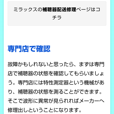
ミラックスの
補聴器配送修理
ページはコ
チラ
専門店で確認
故障かもしれないと思ったら、まずは専門
店で補聴器の状態を確認してもらいましょ
う。専門店には特性測定器という機械があ
り、補聴器の状態を測ることができます。
そこで波形に異常が見られればメーカーへ
修理出しということになります。