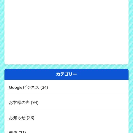
カテゴリー
Googleビジネス
(34)
お客様の声
(94)
お知らせ
(23)
健康
(21)