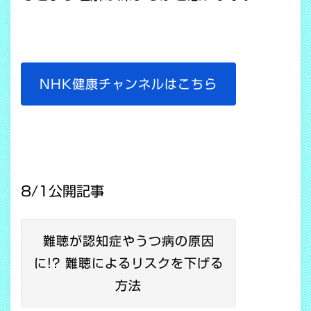
NHK健康チャンネルはこちら
8/1公開記事
難聴が認知症やうつ病の原因
に!? 難聴によるリスクを下げる
方法