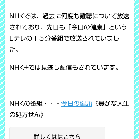
NHKでは、過去に何度も難聴について放送
されており、先日も「今日の健康」という
Eテレの１５分番組で放送されていまし
た。
NHK+では見逃し配信もされています。
NHKの番組・・・
今日の健康
《豊かな人生
の処方せん》
詳しくははこちら