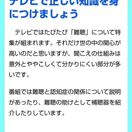
テレビで正しい知識を身
につけましょう
テレビではたびたび「難聴」について特
集が組まれます。それだけ世の中の関心が
高いのだと思いますが、聞こえの仕組みは
意外とややこしくて分かりにくい部分が多
いです。
番組では難聴と認知症の関係について説明
があったり、難聴の助けとして補聴器を紹
介したりしています。