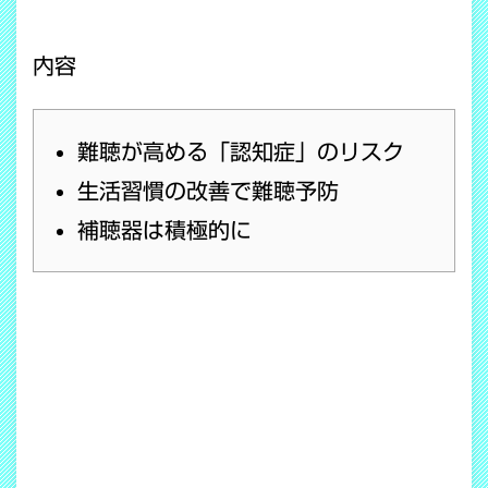
内容
難聴が高める「認知症」のリスク
生活習慣の改善で難聴予防
補聴器は積極的に