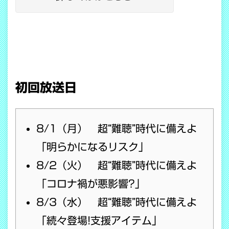
初回放送日
8/1（月） 超“難聴”時代に備えよ
「明らかになるリスク」
8/2（火） 超“難聴”時代に備えよ
「コロナ禍が悪影響?」
8/3（水） 超“難聴”時代に備えよ
「続々登場!支援アイテム」