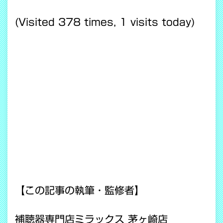
(Visited 378 times, 1 visits today)
【この記事の執筆・監修者】
補聴器専門店ミラックス 茅ヶ崎店