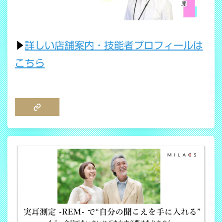
▶
詳しい店舗案内・技能者プロフィールは
こちら
COPY LINK