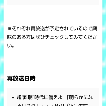
※それぞれ再放送が予定されているので興
味のある方はぜひチェックしてみてくださ
い。
再放送日時
超“難聴”時代に備えよ 「明らかにな
るリスク」・・・8/9（火）午前