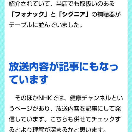
紹介されていて、当店でも取扱いのある
「フォナック」
と
「シグニア」
の補聴器が
テーブルに並んでいました。
放送内容が記事にもなっ
ています
そのほかNHKでは、健康チャンネルとい
うページがあり、放送内容を記事にして発
信しています。こちらも併せてチェックす
るとより理解が深まるかと思います。