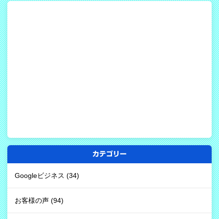
カテゴリー
Googleビジネス
(34)
お客様の声
(94)