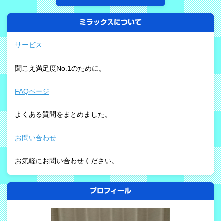
ミラックスについて
サービス
聞こえ満足度No.1のために。
FAQページ
よくある質問をまとめました。
お問い合わせ
お気軽にお問い合わせください。
プロフィール