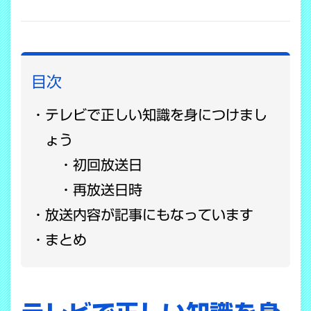
COPY LINK
目次
テレビで正しい知識を身につけまし
ょう
初回放送日
再放送日時
放送内容が記事にもなっています
まとめ