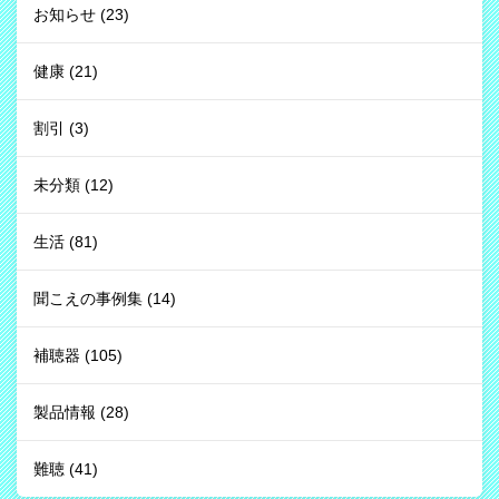
お知らせ
(23)
健康
(21)
割引
(3)
未分類
(12)
生活
(81)
聞こえの事例集
(14)
補聴器
(105)
製品情報
(28)
難聴
(41)