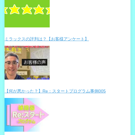
ミラックスの評判は？【お客様アンケート】
【何が悪かった？】Re：スタートプログラム事例005