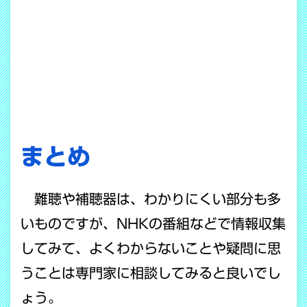
まとめ
難聴や補聴器は、わかりにくい部分も多
いものですが、NHKの番組などで情報収集
してみて、よくわからないことや疑問に思
うことは専門家に相談してみると良いでし
ょう。