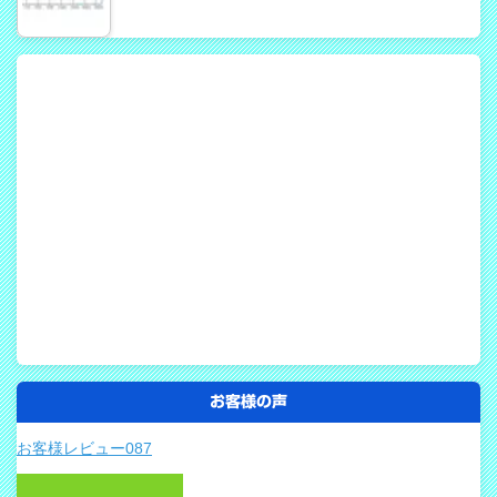
お客様の声
お客様レビュー087