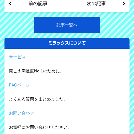
前の記事
次の記事
記事一覧へ
ミラックスについて
サービス
聞こえ満足度No.1のために。
FAQページ
よくある質問をまとめました。
お問い合わせ
お気軽にお問い合わせください。