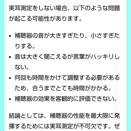
実耳測定をしない場合、以下のような問題
が起こる可能性があります。
補聴器の音が大きすぎたり、小さすぎた
りする。
音は大きく聞こえるが言葉がハッキリし
ない。
何回も時間をかけて調整する必要がある
ため、合うまでとても時間がかかる。
補聴器の効果を客観的に評価できない。
結論としては、補聴器の性能を最大限に発
揮するためには実耳測定が不可欠です。ぜ