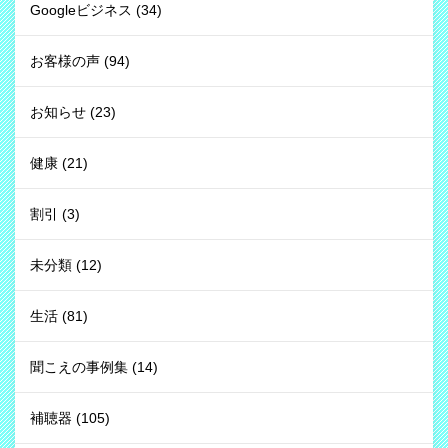
Googleビジネス
(34)
お客様の声
(94)
お知らせ
(23)
健康
(21)
割引
(3)
未分類
(12)
生活
(81)
聞こえの事例集
(14)
補聴器
(105)