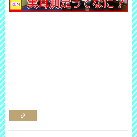
COPY LINK