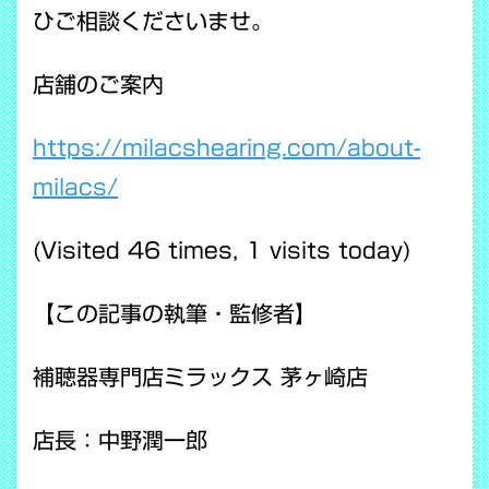
ひご相談くださいませ。
店舗のご案内
https://milacshearing.com/about-
milacs/
(Visited 46 times, 1 visits today)
【この記事の執筆・監修者】
補聴器専門店ミラックス 茅ヶ崎店
店長：中野潤一郎