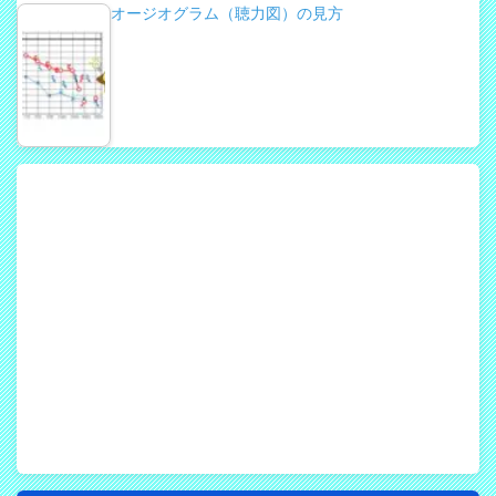
オージオグラム（聴力図）の見方